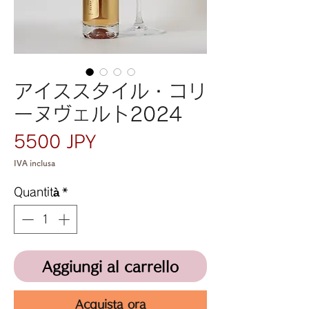
アイススタイル・コリ
ーヌヴェルト2024
Prezzo
5500 JPY
IVA inclusa
Quantità
*
Aggiungi al carrello
Acquista ora